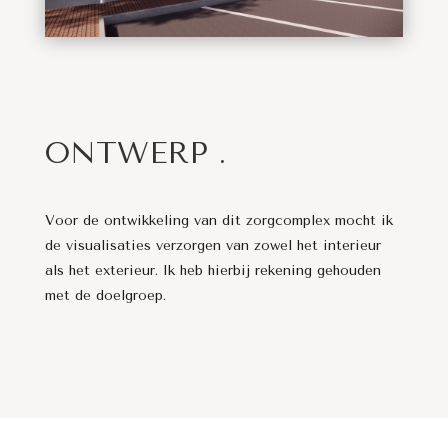
ONTWERP .
Voor de ontwikkeling van dit zorgcomplex mocht ik
de visualisaties verzorgen van zowel het interieur
als het exterieur. Ik heb hierbij rekening gehouden
met de doelgroep.