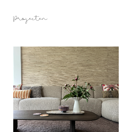
Projecten