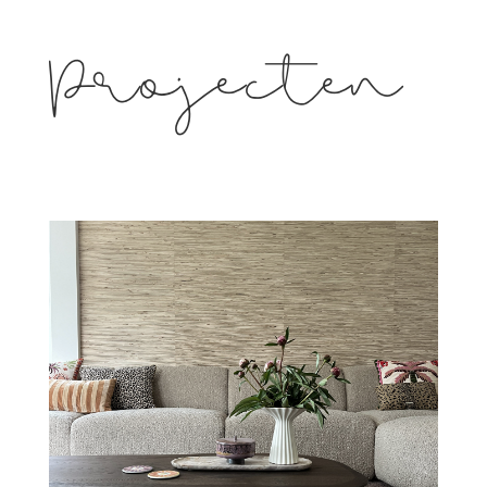
Projecten