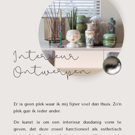
Interieur
Ontwerpen
Er is geen plek waar ik mij fijner voel dan thuis. Zo’n
plek gun ik ieder ander.
De kunst is om een interieur dusdanig vorm te
geven, dat deze zowel functioneel als esthetisch