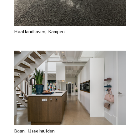
Haatlandhaven, Kampen
Baan, IJsselmuiden