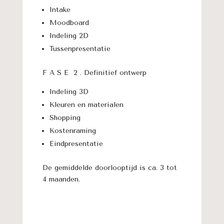
Intake
Moodboard
Indeling 2D
Tussenpresentatie
F A S E 2 . Definitief ontwerp
Indeling 3D
Kleuren en materialen
Shopping
Kostenraming
Eindpresentatie
De gemiddelde doorlooptijd is ca. 3 tot
4 maanden.