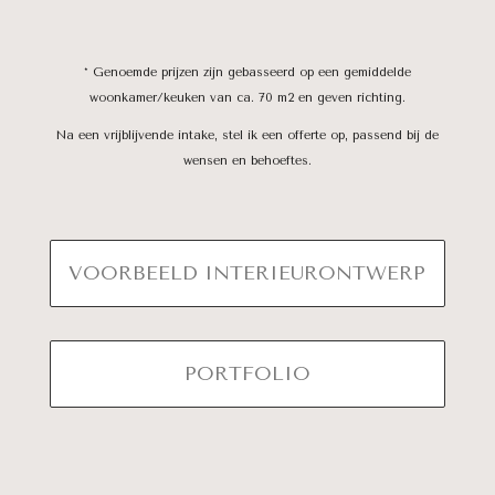
* Genoemde prijzen zijn gebasseerd op een gemiddelde
woonkamer/keuken van ca. 70 m2 en geven richting.
Na een vrijblijvende intake, stel ik een offerte op, passend bij de
wensen en behoeftes.
VOORBEELD INTERIEURONTWERP
PORTFOLIO