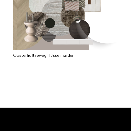
Oosterholtseweg, IJsselmuiden