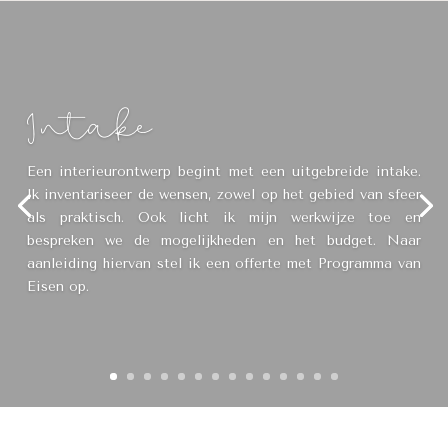
Intake
Een interieurontwerp begint met een uitgebreide intake.
Ik inventariseer de wensen, zowel op het gebied van sfeer
als praktisch. Ook licht ik mijn werkwijze toe en
bespreken we de mogelijkheden en het budget. Naar
aanleiding hiervan stel ik een offerte met Programma van
Eisen op.