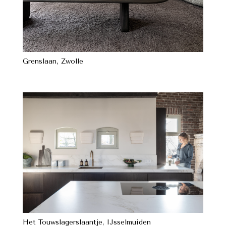
Grenslaan, Zwolle
Het Touwslagerslaantje, IJsselmuiden