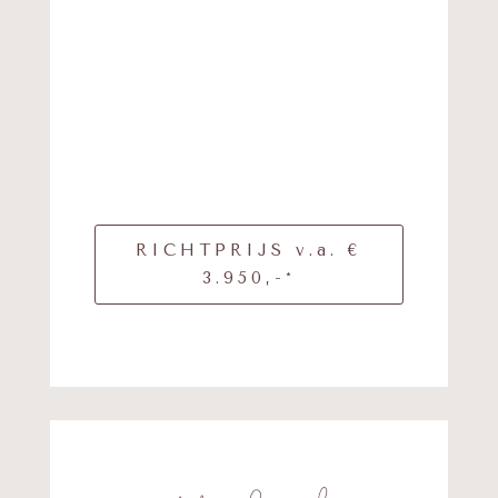
RICHTPRIJS v.a. €
3.950,-*